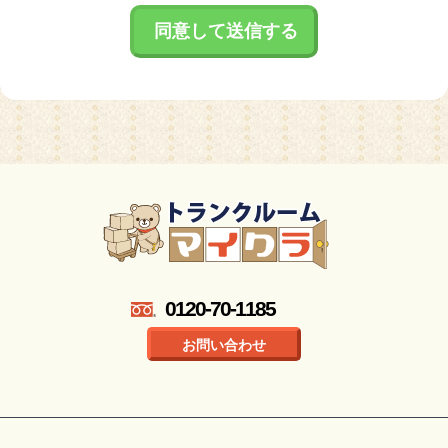
0120-70-1185
お問い合わせ