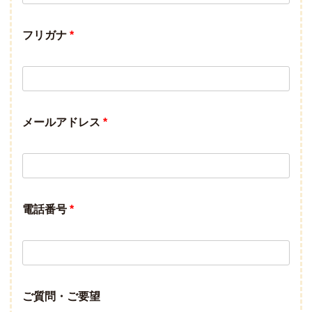
フリガナ
*
メールアドレス
*
電話番号
*
ご質問・ご要望