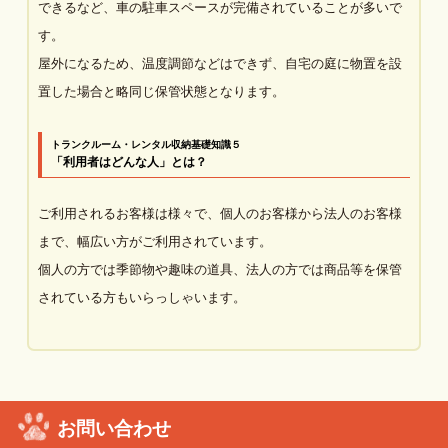
できるなど、車の駐車スペースが完備されていることが多いで
す。
屋外になるため、温度調節などはできず、自宅の庭に物置を設
置した場合と略同じ保管状態となります。
トランクルーム・レンタル収納基礎知識５
「利用者はどんな人」とは？
ご利用されるお客様は様々で、個人のお客様から法人のお客様
まで、幅広い方がご利用されています。
個人の方では季節物や趣味の道具、法人の方では商品等を保管
されている方もいらっしゃいます。
お問い合わせ