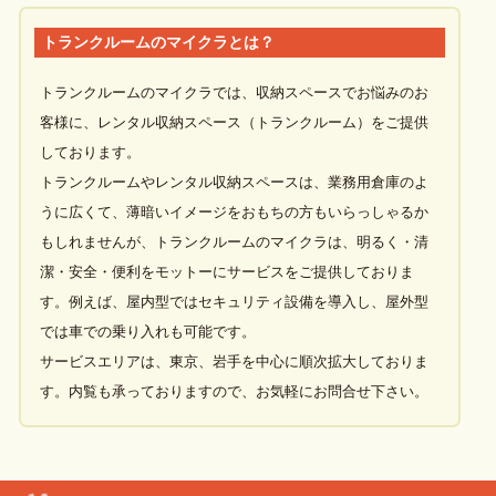
トランクルームのマイクラとは？
トランクルームのマイクラでは、収納スペースでお悩みのお
客様に、レンタル収納スペース（トランクルーム）をご提供
しております。
トランクルームやレンタル収納スペースは、業務用倉庫のよ
うに広くて、薄暗いイメージをおもちの方もいらっしゃるか
もしれませんが、トランクルームのマイクラは、明るく・清
潔・安全・便利をモットーにサービスをご提供しておりま
す。例えば、屋内型ではセキュリティ設備を導入し、屋外型
では車での乗り入れも可能です。
サービスエリアは、東京、岩手を中心に順次拡大しておりま
す。内覧も承っておりますので、お気軽にお問合せ下さい。