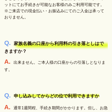
ットにてお手続きが可能なお客様のみご利用可能です。
※ご来店での現金払い・お振込みにてのご入金は承って
おりません。
家族名義の口座から利用料の引き落としはで
きますか？
出来ません。ご本人様の口座からの引落しとなりま
す。
申し込みしてからどの位で利用できますか
通常1週間程、手続き期間がかかります。但し、お急