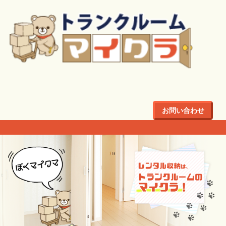
お問い合わせ
『トランクルーム
レンタル収納マイクラ
でお部屋スッキリ！』