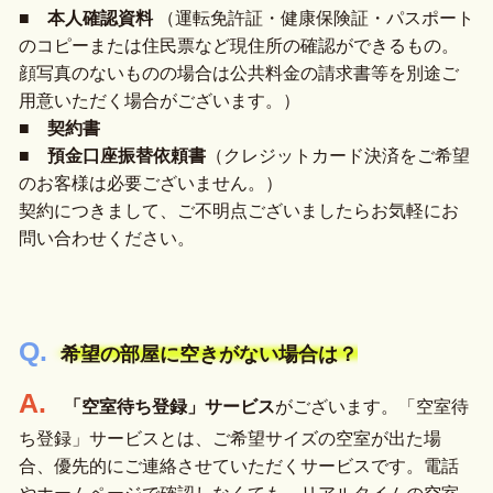
■
本人確認資料
（運転免許証・健康保険証・パスポート
のコピーまたは住民票など現住所の確認ができるもの。
顔写真のないものの場合は公共料金の請求書等を別途ご
用意いただく場合がございます。）
■
契約書
■
預金口座振替依頼書
（クレジットカード決済をご希望
のお客様は必要ございません。）
契約につきまして、ご不明点ございましたらお気軽にお
問い合わせください。
希望の部屋に空きがない場合は？
「空室待ち登録」サービス
がございます。「空室待
ち登録」サービスとは、ご希望サイズの空室が出た場
合、優先的にご連絡させていただくサービスです。電話