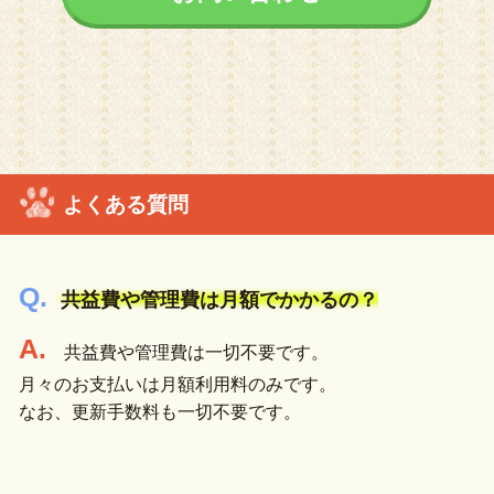
よくある質問
共益費や管理費は月額でかかるの？
共益費や管理費は一切不要です。
月々のお支払いは月額利用料のみです。
なお、更新手数料も一切不要です。