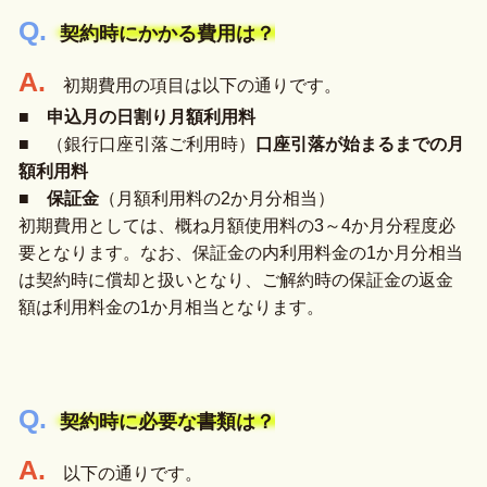
契約時にかかる費用は？
初期費用の項目は以下の通りです。
■
申込月の日割り月額利用料
■ （銀行口座引落ご利用時）
口座引落が始まるまでの月
額利用料
■
保証金
（月額利用料の2か月分相当）
初期費用としては、概ね月額使用料の3～4か月分程度必
要となります。なお、保証金の内利用料金の1か月分相当
は契約時に償却と扱いとなり、ご解約時の保証金の返金
額は利用料金の1か月相当となります。
契約時に必要な書類は？
以下の通りです。