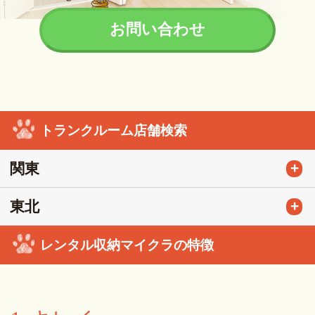
お問い合わせ
トランクルーム店舗検索
+
関東
+
東北
レンタル収納マイクラの特徴