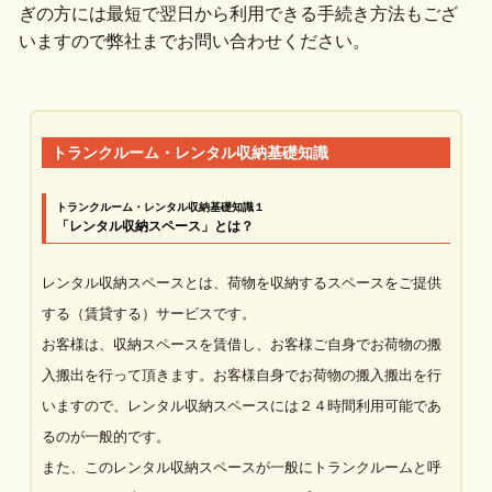
ぎの方には最短で翌日から利用できる手続き方法もござ
いますので弊社までお問い合わせください。
トランクルーム・レンタル収納基礎知識
トランクルーム・レンタル収納基礎知識１
「レンタル収納スペース」とは？
レンタル収納スペースとは、荷物を収納するスペースをご提供
する（賃貸する）サービスです。
お客様は、収納スペースを賃借し、お客様ご自身でお荷物の搬
入搬出を行って頂きます。お客様自身でお荷物の搬入搬出を行
いますので、レンタル収納スペースには２４時間利用可能であ
るのが一般的です。
また、このレンタル収納スペースが一般にトランクルームと呼