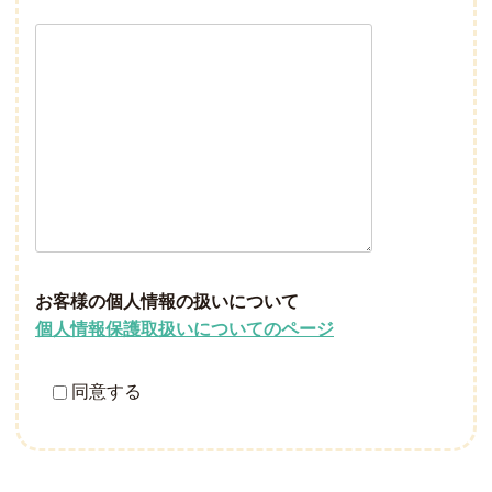
お客様の個人情報の扱いについて
個人情報保護取扱いについてのページ
同意する