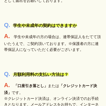
として届出をお願いしております。
学生や未成年の契約はできますか
学生や未成年の方の場合は、連帯保証人をたてて頂
いたうえで、ご契約頂いております。※保護者の方に連
帯保証人になっていただく必要がございます。
月額利用料の支払い方法は？
「口座引き落とし」
または
「クレジットカード決
済」
です。
※クレジットカード決済は、オンライン決済でのお手続
きとなります。メールアドレスをお持ちで、インターネ