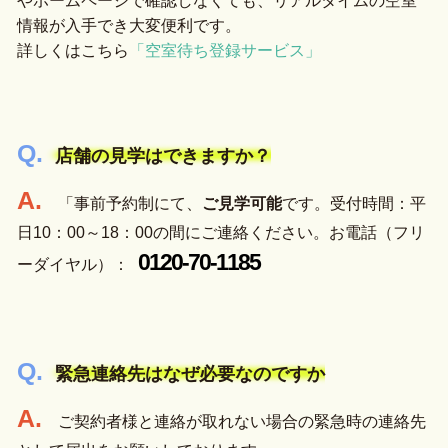
やホームページで確認しなくても、リアルタイムの空室
情報が入手でき大変便利です。
詳しくはこちら
「空室待ち登録サービス」
店舗の見学はできますか？
「事前予約制にて、
ご見学可能
です。受付時間：平
日10：00～18：00の間にご連絡ください。お電話（フリ
0120-70-1185
ーダイヤル）：
緊急連絡先はなぜ必要なのですか
ご契約者様と連絡が取れない場合の緊急時の連絡先